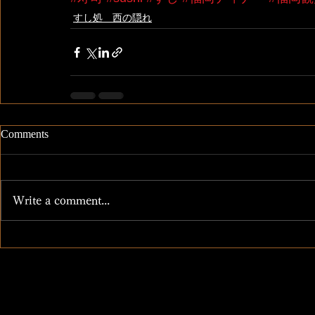
すし処 西の隠れ
Comments
Write a comment...