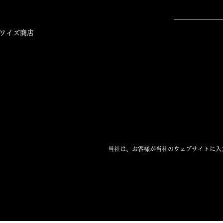
ワイズ商店
当社は、お客様が当社のウェブサイトに入