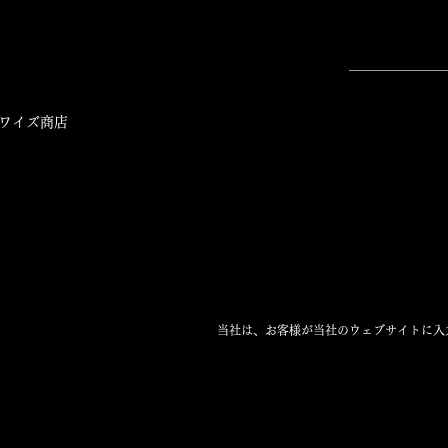
ワイズ商店
当社は、お客様が当社のウェブサイトに入