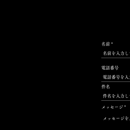
名前
電話番号
件名
メッセージ