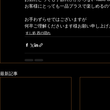
お客様にとっても一品プラスで楽しめるの
お手わずらせではございますが
何卒ご理解くださいます様お願い申し上げ
すし処 西の隠れ
最新記事