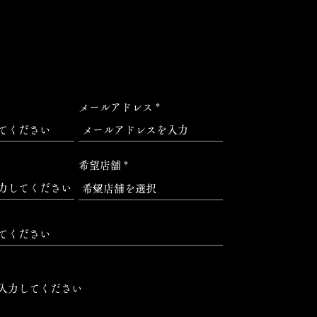
メールアドレス
希望店舗