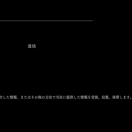
送信
力した情報、またはその他の方法で当社に提供した情報を受領、収集、保管します