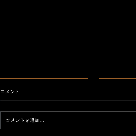
コメント
北海道 つ
コメントを追加…