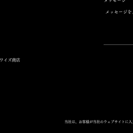
メッセージ
ワイズ商店
当社は、お客様が当社のウェブサイトに入