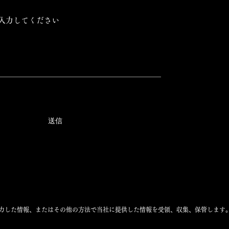
送信
力した情報、またはその他の方法で当社に提供した情報を受領、収集、保管します