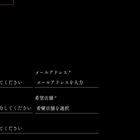
メールアドレス
希望店舗