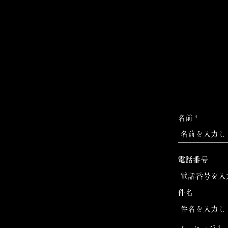
名前
電話番号
件名