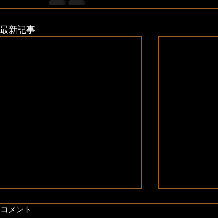
最新記事
コメント