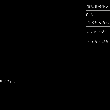
件名
メッセージ
ワイズ商店