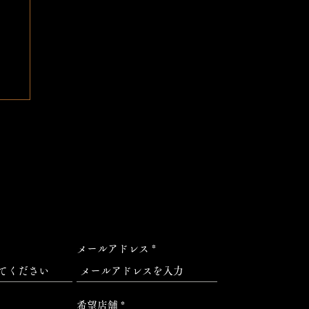
メールアドレス
希望店舗