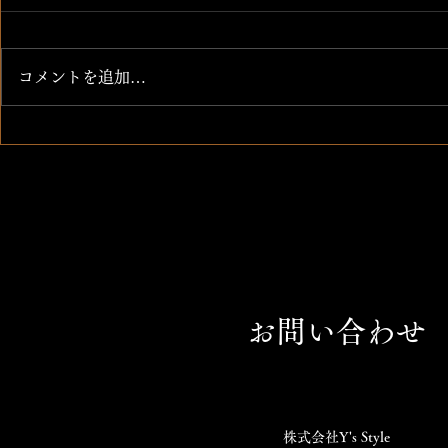
今宵
コメントを追加…
コロナに負
お問い合わせ
株式会社Y's Style