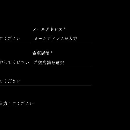
メールアドレス
希望店舗