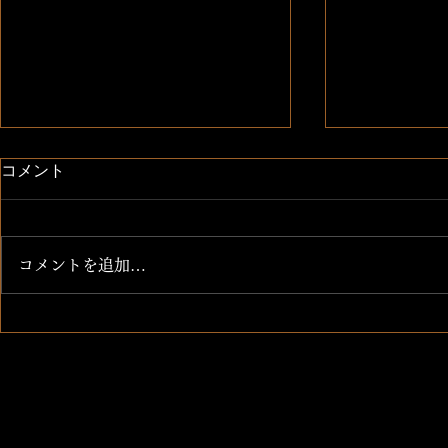
コメント
新メニュー
新メニュー
コメントを追加…