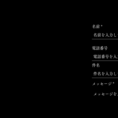
名前
電話番号
件名
メッセージ