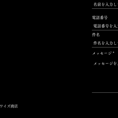
電話番号
件名
メッセージ
ワイズ商店