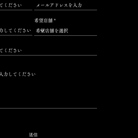
希望店舗
送信