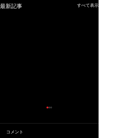
すべて表示
最新記事
コメント