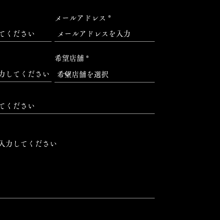
メールアドレス
希望店舗