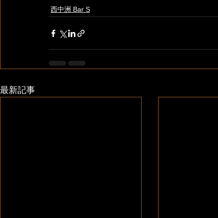
西中洲 Bar S
最新記事