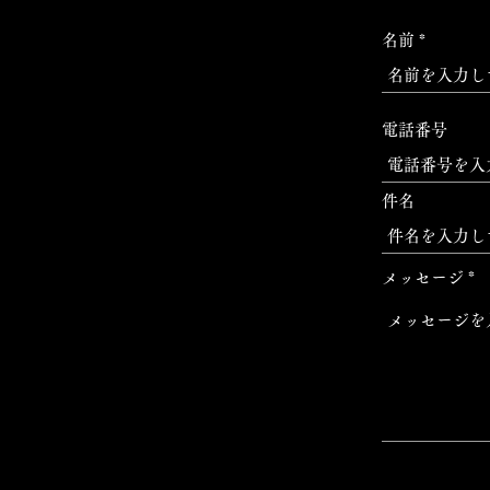
名前
電話番号
件名
メッセージ