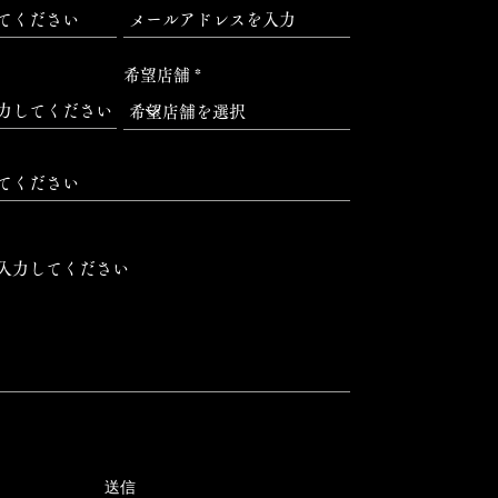
希望店舗
送信