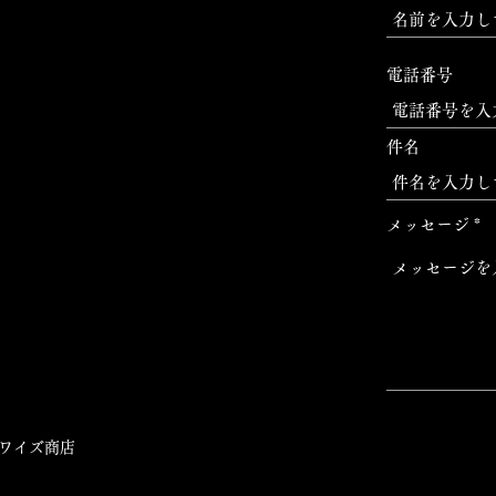
電話番号
件名
メッセージ
ワイズ商店