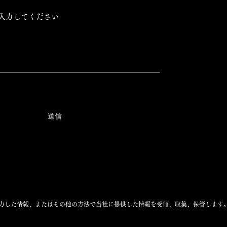
送信
力した情報、またはその他の方法で当社に提供した情報を受領、収集、保管します