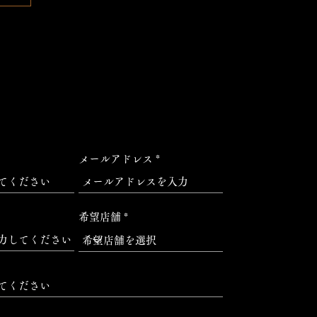
メールアドレス
希望店舗