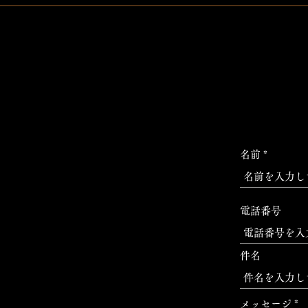
名前
電話番号
件名
メッセージ