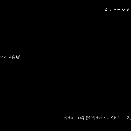
ワイズ商店
当社は、お客様が当社のウェブサイトに入