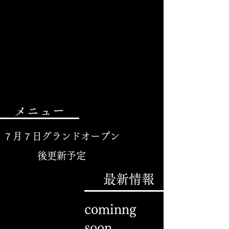
メニュー
７月７日グランドオープン
後更新予定
最新情報
cominng
soon