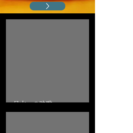
日本一の味噌