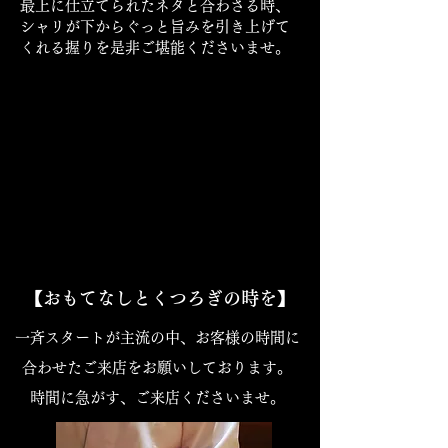
最上に仕立てられたネタと合わさる時、
シャリが下からぐっと旨みを引き上げて
くれる握りを是非ご堪能くださいませ。
【おもてなしとくつろぎの時を】
一斉スタートが主流の中、お客様の時間に
合わせたご来店をお願いしております。
時間に急がす、ご来店くださいませ。