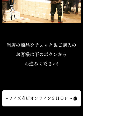
​当店の商品をチェック＆ご購入の
お客様は下のボタンから
お進みください!
～ワイズ商店オンラインＳＨＯＰ～🏠