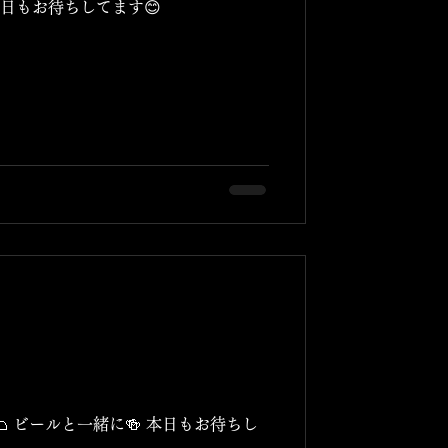
日もお待ちしてます😊
 ビールと一緒に🍻 本日もお待ちし