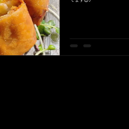
てます😊♪