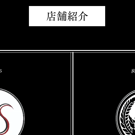
店舗紹介
S