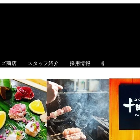
ログイン
イズ商店
スタッフ紹介
採用情報
概要
各店舗