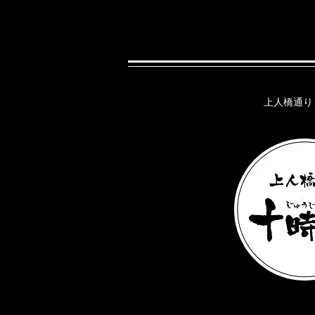
上人橋通り