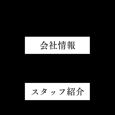
会社情報
スタッフ紹介