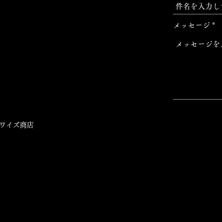
メッセージ
ワイズ商店