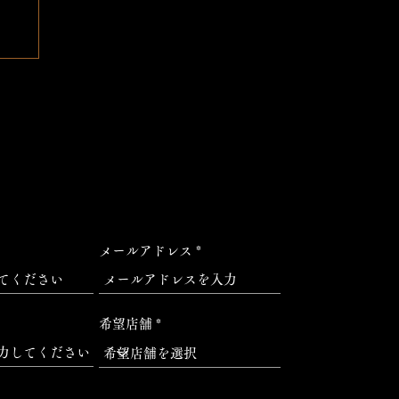
メールアドレス
希望店舗