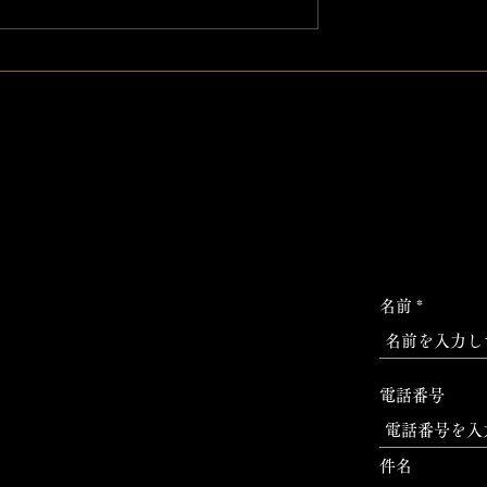
名前
電話番号
件名