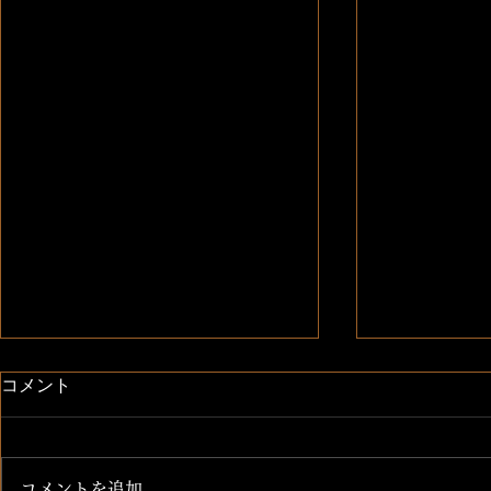
コメント
北海道 つ
コメントを追加…