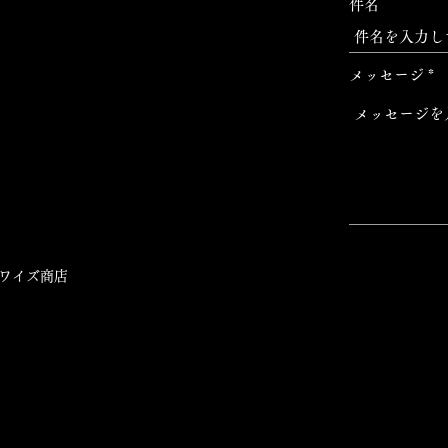
件名
メッセージ
ワイズ商店