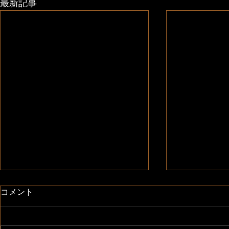
最新記事
コメント