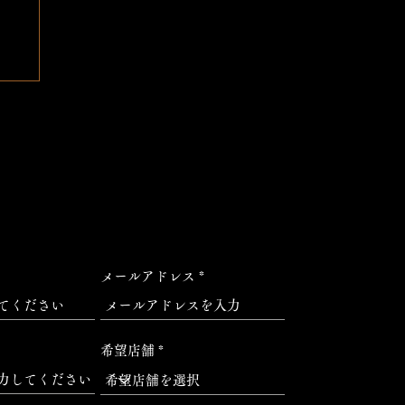
メールアドレス
希望店舗