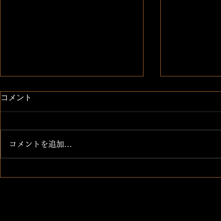
コメント
新メニュー
新メニュー
コメントを追加…