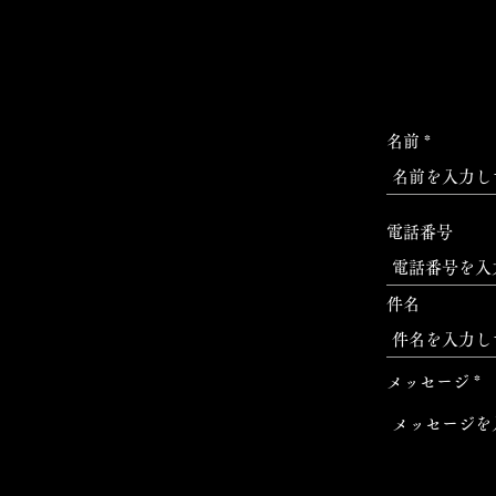
名前
電話番号
件名
メッセージ