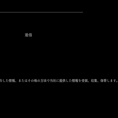
送信
力した情報、またはその他の方法で当社に提供した情報を受領、収集、保管します