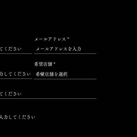
メールアドレス
希望店舗