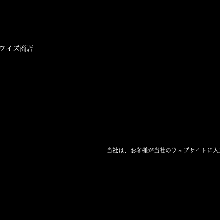
ワイズ商店
当社は、お客様が当社のウェブサイトに入