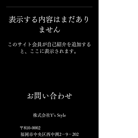
表示する内容はまだあり
ません
このサイト会員が自己紹介を追加する
と、ここに表示されます。
お問い合わせ
株式会社Y's Style
〒810-0002
福岡市中央区西中洲2－9－202